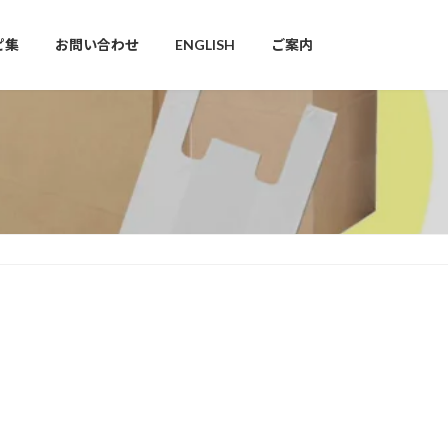
ピ集
お問い合わせ
ENGLISH
ご案内