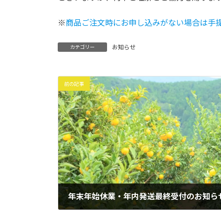
※
商品ご注文時にお申し込みがない場合は手
お知らせ
カテゴリー
前の記事
年末年始休業・年内発送最終受付のお知ら
2025年12月25日