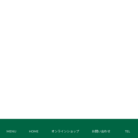
MENU
HOME
オンラインショップ
お問い合わせ
TEL